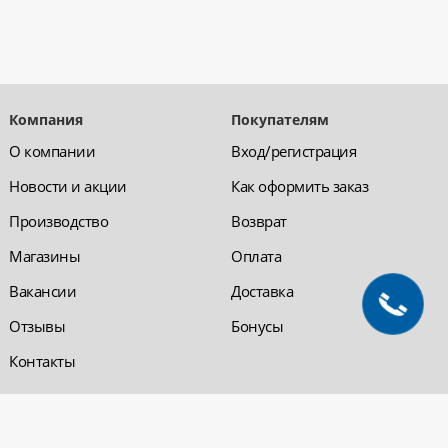
Компания
Покупателям
О компании
Вход/регистрация
Новости и акции
Как оформить заказ
Производство
Возврат
Магазины
Оплата
Вакансии
Доставка
Отзывы
Бонусы
Контакты
Обратная связь
Компания «220 ВСЯ
ЭЛЕКТРИКА - интернет-
магазин
Заказать звонок
электрооборудования»