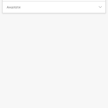
Аналоги