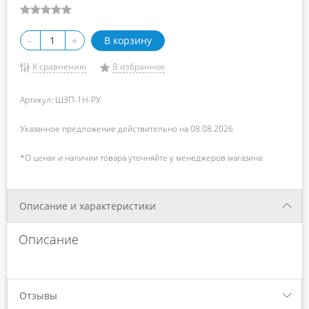
-
+
В корзину
К сравнению
В избранное
Артикул: ШЗП-1Н-РУ
Указанное предложение действительно на 08.08.2026
*О ценах и наличии товара уточняйте у менеджеров магазина
Описание и характеристики
Описание
Отзывы