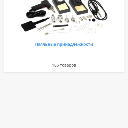
Паяльные принадлежности
186 товаров