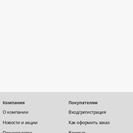
Компания
Покупателям
О компании
Вход/регистрация
Новости и акции
Как оформить заказ
Производство
Возврат