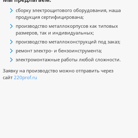
сборку электрощитового оборудования, наша
продукция сертифицирована;
производство металлокорпусов как типовых
размеров, так и индивидуальных;
производство металлоконструкций под заказ;
ремонт электро- и бензоинструмента;
электромонтажные работы любой сложности.
Заявку на производство можно отправить через
сайт
220prof.ru