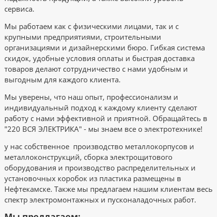
сервиса.
Мы работаем как с физическими лицами, так и с
крупными предприятиями, строительными
организациями и дизайнерскими бюро. Гибкая система
скидок, удобные условия оплаты и быстрая доставка
товаров делают сотрудничество с нами удобным и
выгодным для каждого клиента.
Мы уверены, что наш опыт, профессионализм и
индивидуальный подход к каждому клиенту сделают
работу с нами эффективной и приятной. Обращайтесь в
"220 ВСЯ ЭЛЕКТРИКА" - мы знаем все о электротехнике!
у нас собственное производство
металлокорпусов и
металлоконструкций, сборка электрощитового
оборудования и производство распределительных и
установочных коробок из пластика размещены в
Нефтекамске. Также мы предлагаем нашим клиентам весь
спектр электромонтажных и пусконаладочных работ.
Мы предлагаем: