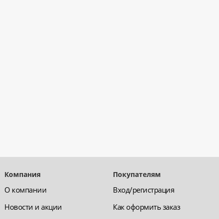
Компания
Покупателям
О компании
Вход/регистрация
Новости и акции
Как оформить заказ