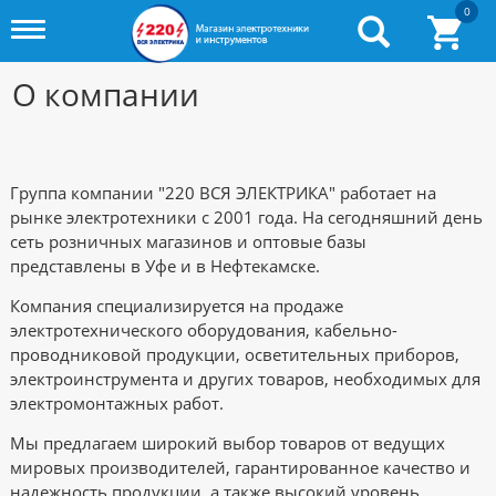
0
Toggle
menu
О компании
Группа компании "220 ВСЯ ЭЛЕКТРИКА" работает на
рынке электротехники с 2001 года. На сегодняшний день
сеть розничных магазинов и оптовые базы
представлены в Уфе и в Нефтекамске.
Компания специализируется на продаже
электротехнического оборудования, кабельно-
проводниковой продукции, осветительных приборов,
электроинструмента и других товаров, необходимых для
электромонтажных работ.
Мы предлагаем широкий выбор товаров от ведущих
мировых производителей, гарантированное качество и
надежность продукции, а также высокий уровень