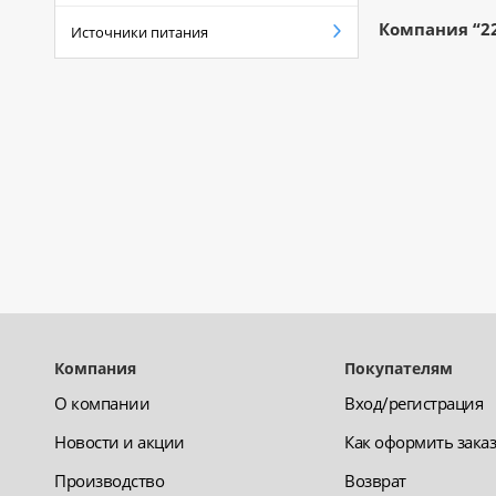
Компания “22
Источники питания
Компания
Покупателям
О компании
Вход/регистрация
Новости и акции
Как оформить зака
Производство
Возврат