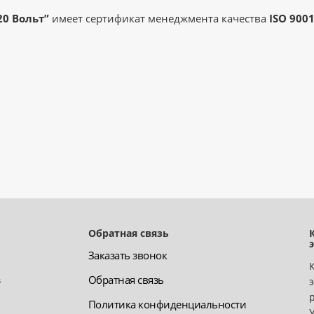
0 Вольт”
имеет сертификат менеджмента качества
ISO 9001
Обратная связь
Заказать звонок
з
Обратная связь
Политика конфиденциальности