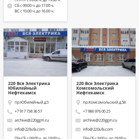
СБ с 09:00 ч. до 17.00 ч.
ВС с 10.00 ч. до 16.00 ч.
220 Вся Электрика
220 Вся Электрика
Юбилейный
Комсомольский
Нефтекамск
Нефтекамск
пр.Юбилейный д.5
пр.Комсомольский д.58
+7 917 738 36 57
+7 986 976 00 25
archive@220ggrn.ru
archive@220ggrn.ru
info@220ufa.com
info@220ufa.com
ПН-СБ с 09:00 ч. до 19:00 ч.
ПН-СБ с 9:00 ч. до 19:00 ч.