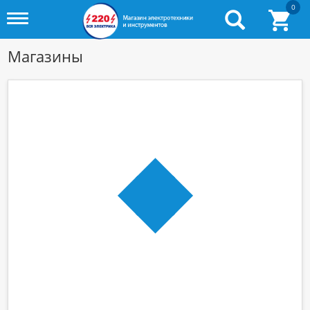
0
Toggle
menu
Магазины