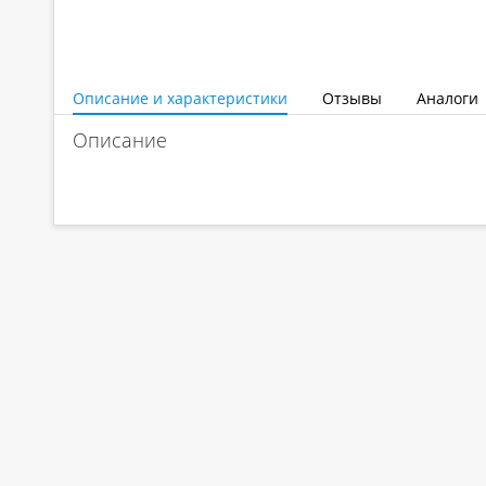
Описание и характеристики
Отзывы
Аналоги
Описание