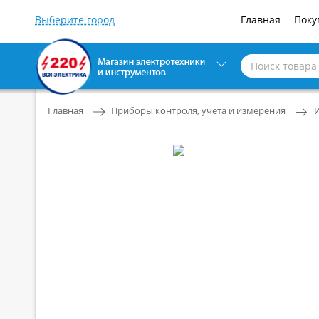
Главная
Поку
Главная
Приборы контроля, учета и измерения