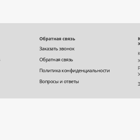
Обратная связь
Заказать звонок
з
Обратная связь
Политика конфиденциальности
Вопросы и ответы
ооборудования». Все права защищены. Информация сайта