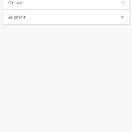
Отзывы
Аналоги