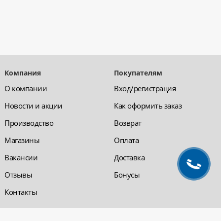
Компания
Покупателям
О компании
Вход/регистрация
Новости и акции
Как оформить заказ
Производство
Возврат
Магазины
Оплата
Вакансии
Доставка
Отзывы
Бонусы
Контакты
Обратная связь
Компания «220 ВСЯ
ЭЛЕКТРИКА - интернет-