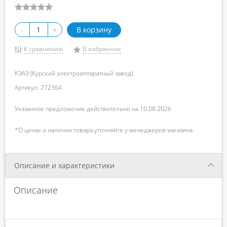
-
+
В корзину
К сравнению
В избранное
КЭАЗ (Курский электроаппаратный завод)
Артикул: 272364
Указанное предложение действительно на 10.08.2026
*О ценах и наличии товара уточняйте у менеджеров магазина
Описание и характеристики
Описание