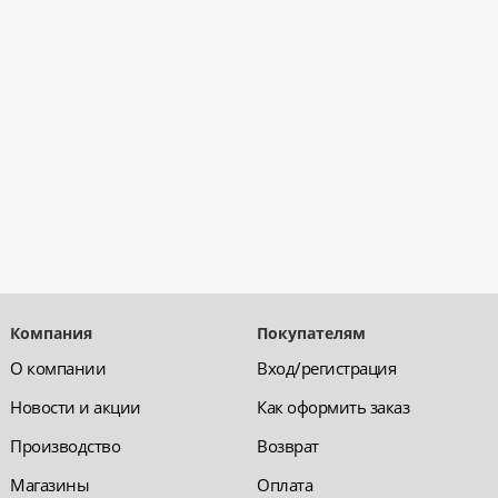
Компания
Покупателям
О компании
Вход/регистрация
Новости и акции
Как оформить заказ
Производство
Возврат
Магазины
Оплата