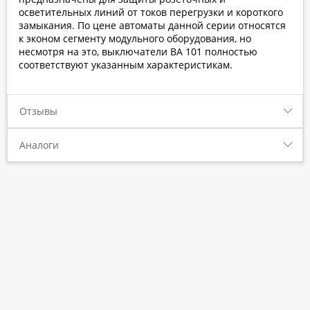
осветительных линий от токов перегрузки и короткого
замыкания. По цене автоматы данной серии относятся
к эконом сегменту модульного оборудования, но
несмотря на это, выключатели ВА 101 полностью
соответствуют указанным характеристикам.
Отзывы
Аналоги