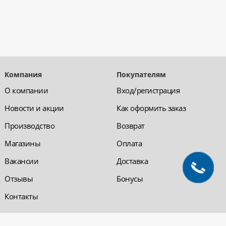
Компания
Покупателям
О компании
Вход/регистрация
Новости и акции
Как оформить заказ
Производство
Возврат
Магазины
Оплата
Вакансии
Доставка
Отзывы
Бонусы
Контакты
Обратная связь
Компания «220 ВСЯ
ЭЛЕКТРИКА - интернет-