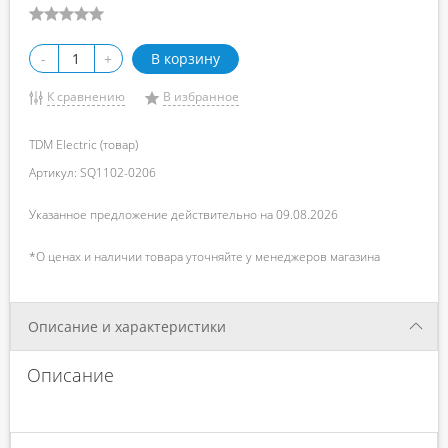
-
+
В корзину
К сравнению
В избранное
TDM Electric (товар)
Артикул: SQ1102-0206
Указанное предложение действительно на 09.08.2026
*О ценах и наличии товара уточняйте у менеджеров магазина
Описание и характеристики
Описание