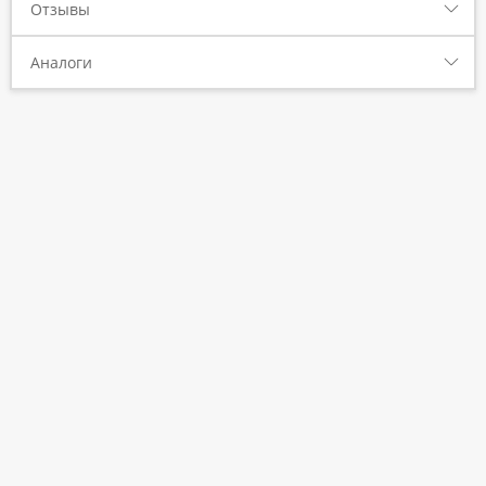
Отзывы
Аналоги