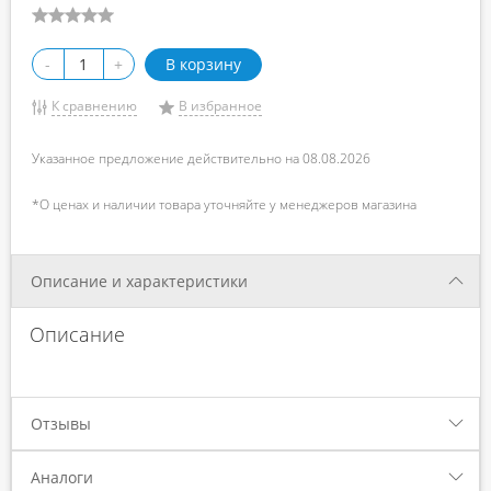
-
+
В корзину
К сравнению
В избранное
Указанное предложение действительно на 08.08.2026
*О ценах и наличии товара уточняйте у менеджеров магазина
Описание и характеристики
Описание
Отзывы
Аналоги