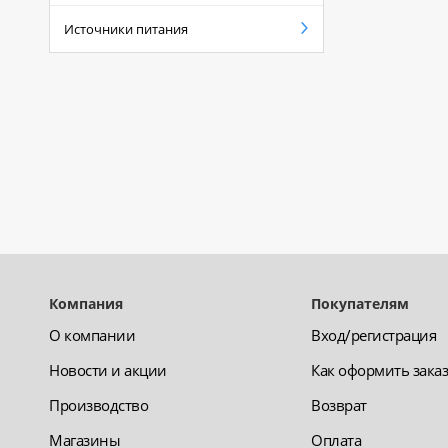
Источники питания
Компания
Покупателям
О компании
Вход/регистрация
Новости и акции
Как оформить зака
Производство
Возврат
Магазины
Оплата