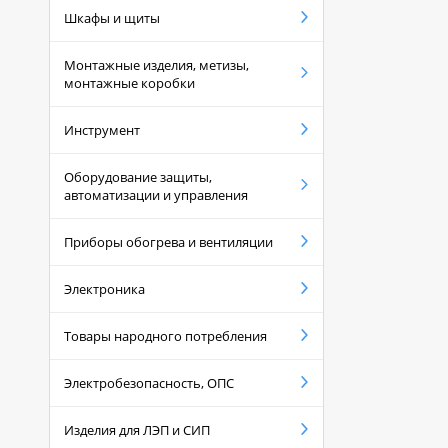
Шкафы и щиты
Монтажные изделия, метизы,
монтажные коробки
Инструмент
Оборудование защиты,
автоматизации и управления
Приборы обогрева и вентиляции
Электроника
Товары народного потребления
Электробезопасность, ОПС
Изделия для ЛЭП и СИП