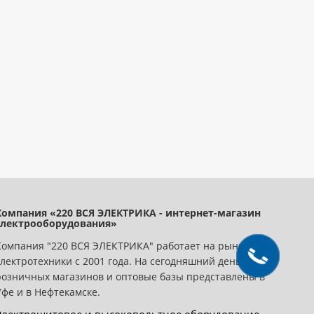
Компания «220 ВСЯ ЭЛЕКТРИКА - интернет-магазин
электрооборудования»
Компания "220 ВСЯ ЭЛЕКТРИКА" работает на рынке
электротехники с 2001 года. На сегодняшний день сеть
розничных магазинов и оптовые базы представлены в
Уфе и в Нефтекамске.