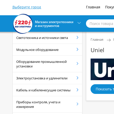
Главная
Поку
Светотехника и источники света
Главная
Uniel
Модульное оборудование
Оборудование промышленной
установки
Электроустановка и удлинители
Показать 
Кабель и кабеленесущие системы
Приборы контроля, учета и
измерения