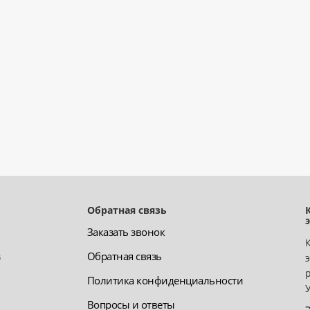
Обратная связь
Заказать звонок
з
Обратная связь
Политика конфиденциальности
Вопросы и ответы