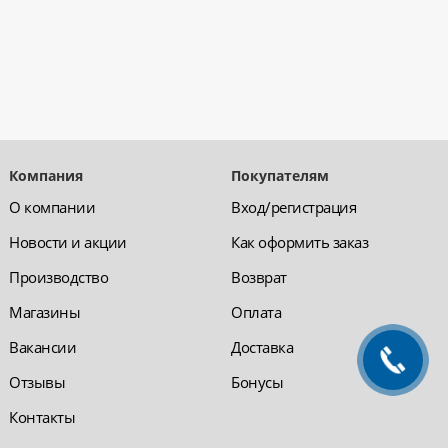
Компания
Покупателям
О компании
Вход/регистрация
Новости и акции
Как оформить заказ
Производство
Возврат
Магазины
Оплата
Вакансии
Доставка
Отзывы
Бонусы
Контакты