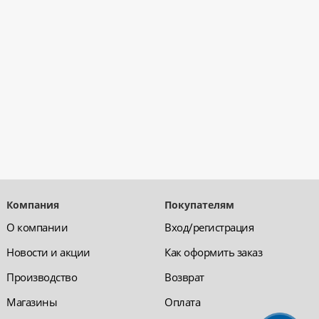
Компания
Покупателям
О компании
Вход/регистрация
Новости и акции
Как оформить заказ
Производство
Возврат
Магазины
Оплата