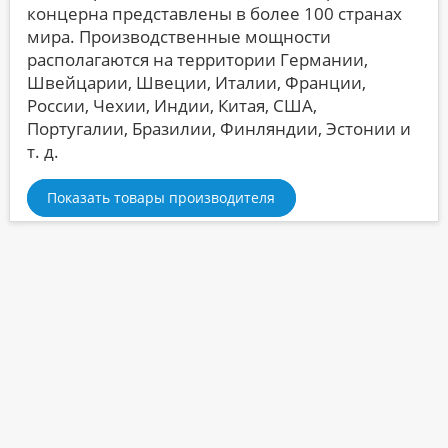
концерна представлены в более 100 странах
мира. Производственные мощности
располагаются на территории Германии,
Швейцарии, Швеции, Италии, Франции,
России, Чехии, Индии, Китая, США,
Португалии, Бразилии, Финляндии, Эстонии и
т. д.
Показать товары производителя