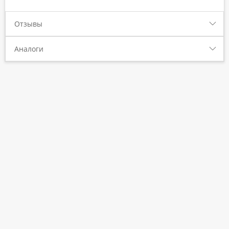
Отзывы
Аналоги