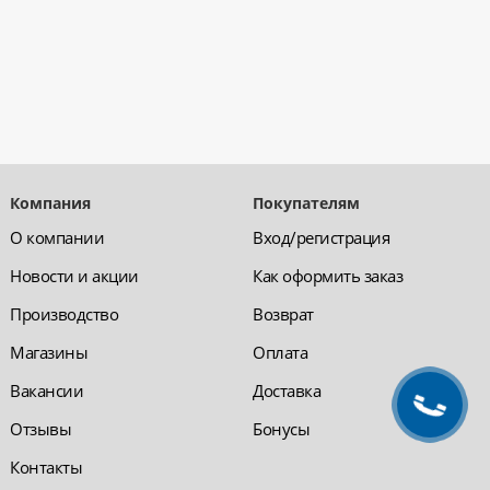
Компания
Покупателям
О компании
Вход/регистрация
Новости и акции
Как оформить заказ
Производство
Возврат
Магазины
Оплата
Вакансии
Доставка
Отзывы
Бонусы
Контакты