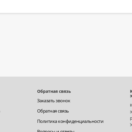
Обратная связь
Заказать звонок
з
Обратная связь
Политика конфиденциальности
Вопросы и ответы