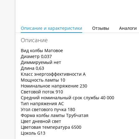
Описание и характеристики
Отзывы
Аналоги
Описание
Вид колбы Матовое
Диаметр 0,037
Диммируемый нет
Длина 0,63
Класс энергоэффективности А
Мощность лампы 10
Номинальное напряжение 230
Световой поток 910
Средний номинальный срок службы 40 000
Тип напряжения АС
Угол светового пучка 180
Форма колбы лампы Трубчатая
Цвет дневной свет
Цветовая температура 6500
Цоколь G13