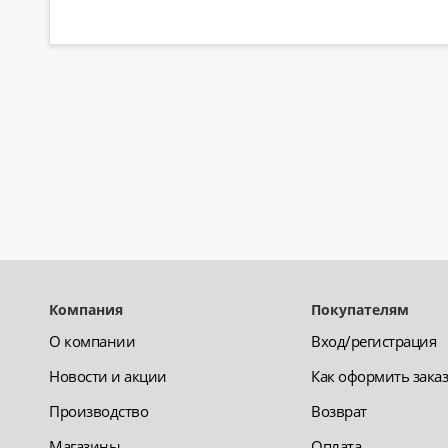
Компания
Покупателям
О компании
Вход/регистрация
Новости и акции
Как оформить зака
Производство
Возврат
Магазины
Оплата