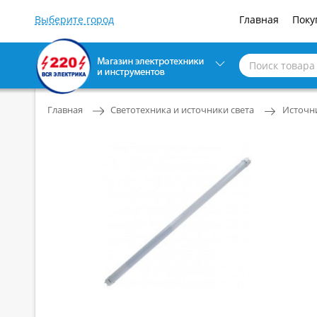
Главная
Поку
Главная
Светотехника и источники света
Источни