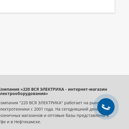
Компания «220 ВСЯ ЭЛЕКТРИКА - интернет-магазин
электрооборудования»
Компания "220 ВСЯ ЭЛЕКТРИКА" работает на рынке
электротехники с 2001 года. На сегодняшний день сеть
розничных магазинов и оптовые базы представлены в
Уфе и в Нефтекамске.