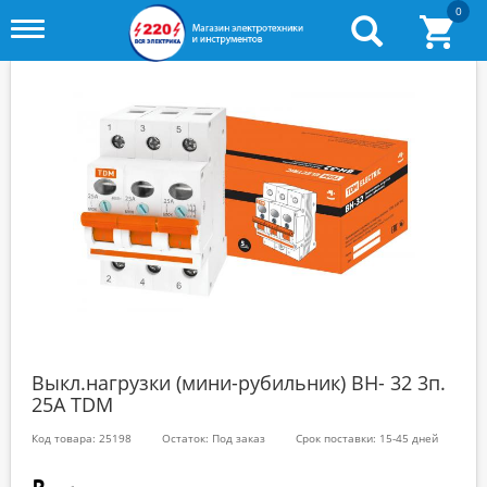
0
Toggle
menu
Выкл.нагрузки (мини-рубильник) ВН- 32 3п.
25A TDM
Код товара: 25198
Остаток: Под заказ
Срок поставки: 15-45 дней