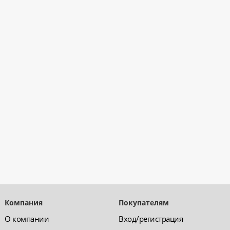
Компания
Покупателям
О компании
Вход/регистрация