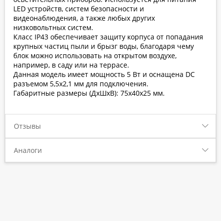
LED устройств, систем безопасности и
видеонаблюдения, а также любых других
низковольтных систем.
Класс IP43 обеспечивает защиту корпуса от попадания
крупных частиц пыли и брызг воды, благодаря чему
блок можно использовать на открытом воздухе,
например, в саду или на террасе.
Данная модель имеет мощность 5 Вт и оснащена DC
разъемом 5,5х2,1 мм для подключения.
Габаритные размеры (ДхШхВ): 75х40х25 мм.
Отзывы
Аналоги