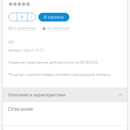
-
+
В корзину
К сравнению
В избранное
EKF
Артикул: smp-2-16-17
Указанное предложение действительно на 06.08.2026
*О ценах и наличии товара уточняйте у менеджеров магазина
Описание и характеристики
Описание