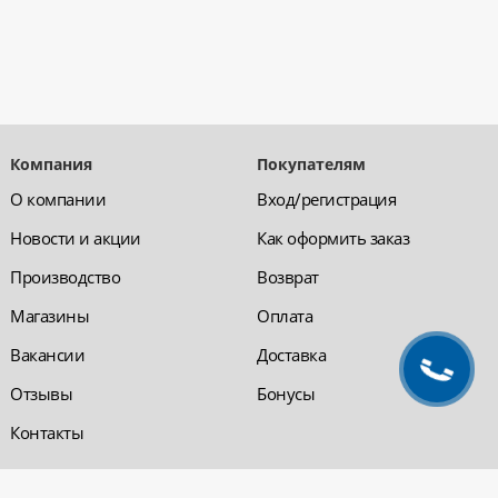
Компания
Покупателям
О компании
Вход/регистрация
Новости и акции
Как оформить заказ
Производство
Возврат
Магазины
Оплата
Вакансии
Доставка
Отзывы
Бонусы
Контакты
Обратная связь
Компания «220 ВСЯ
ЭЛЕКТРИКА - интернет-