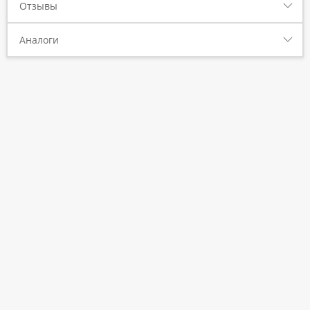
Отзывы
Аналоги