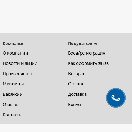
Компания
Покупателям
О компании
Вход/регистрация
Новости и акции
Как оформить заказ
Производство
Возврат
Магазины
Оплата
Вакансии
Доставка
Отзывы
Бонусы
Контакты
Обратная связь
Компания «220 ВСЯ
ЭЛЕКТРИКА - интернет-