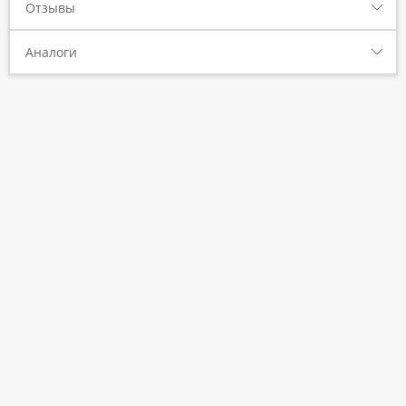
Отзывы
Аналоги