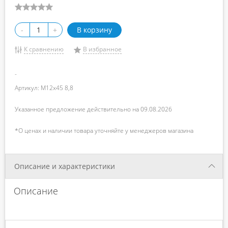
-
+
В корзину
К сравнению
В избранное
-
Артикул: М12х45 8,8
Указанное предложение действительно на 09.08.2026
*О ценах и наличии товара уточняйте у менеджеров магазина
Описание и характеристики
Описание