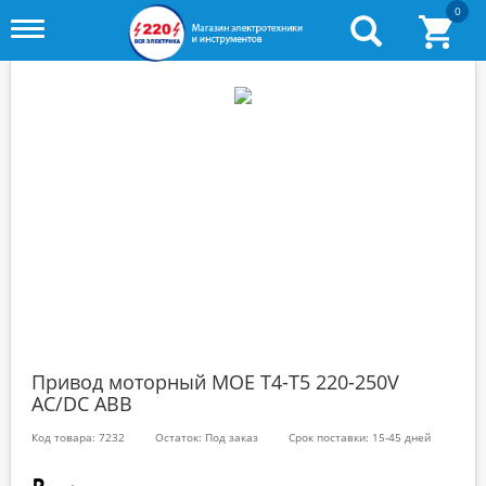
0
Toggle
menu
Привод моторный MOE T4-T5 220-250V
AC/DC ABB
Код товара: 7232
Остаток: Под заказ
Срок поставки: 15-45 дней