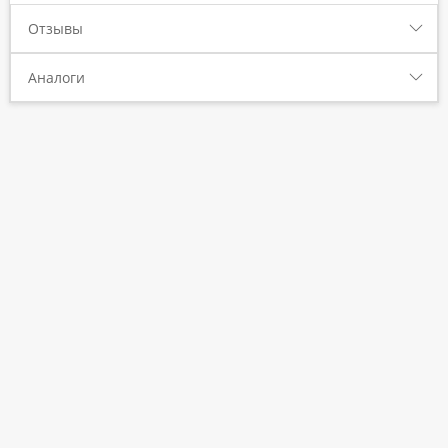
Отзывы
Аналоги