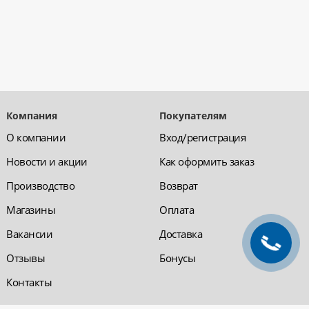
Компания
Покупателям
О компании
Вход/регистрация
Новости и акции
Как оформить заказ
Производство
Возврат
Магазины
Оплата
Вакансии
Доставка
Отзывы
Бонусы
Контакты