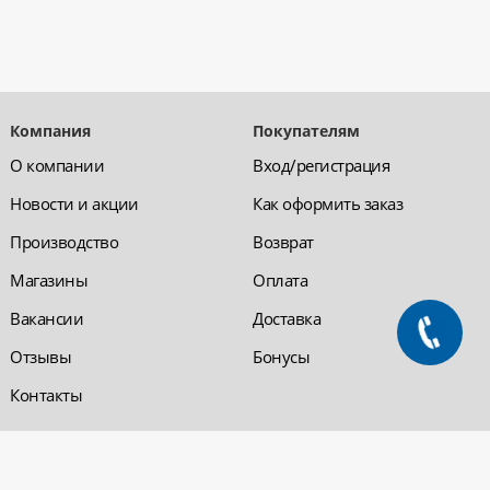
Компания
Покупателям
О компании
Вход/регистрация
Новости и акции
Как оформить заказ
Производство
Возврат
Магазины
Оплата
Вакансии
Доставка
Отзывы
Бонусы
Контакты
Обратная связь
Компания «220 ВСЯ
ЭЛЕКТРИКА - интернет-
магазин
Заказать звонок
электрооборудования»