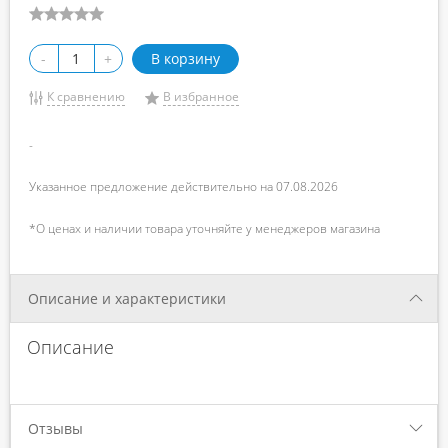
-
+
В корзину
К сравнению
В избранное
-
Указанное предложение действительно на 07.08.2026
*О ценах и наличии товара уточняйте у менеджеров магазина
Описание и характеристики
Описание
Отзывы