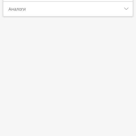
Аналоги