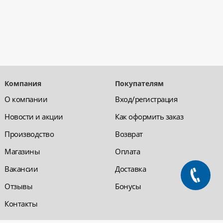
Компания
Покупателям
О компании
Вход/регистрация
Новости и акции
Как оформить заказ
Производство
Возврат
Магазины
Оплата
Вакансии
Доставка
Отзывы
Бонусы
Контакты