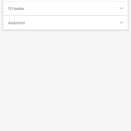
Отзывы
Аналоги