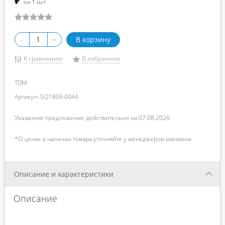
₽
за 1 шт
-
+
В корзину
К сравнению
В избранное
TDM
Артикул: SQ1809-0044
Указанное предложение действительно на 07.08.2026
*О ценах и наличии товара уточняйте у менеджеров магазина
Описание и характеристики
Описание