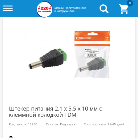
0
Toggle
menu
Штекер питания 2.1 х 5.5 x 10 мм с
клеммной колодкой TDM
Код товара: 11240
Остаток: Под заказ
Срок поставки: 15-45 дней