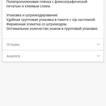
Полипропиленовая плёнка с флексографической
печатью и клеевым слоем.
Упаковка и штрихкодирование
Удобная групповая упаковка в пакете с zip-застежкой.
Фирменная этикетка со штрихкодом.
Оптимальное количество знаков в групповой упаковке.
Отзывы
Аналоги