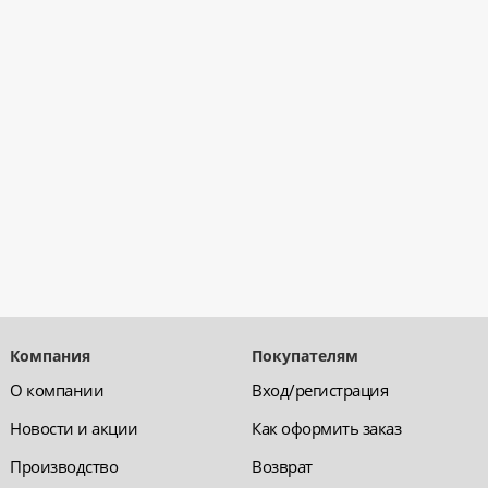
Компания
Покупателям
О компании
Вход/регистрация
Новости и акции
Как оформить заказ
Производство
Возврат