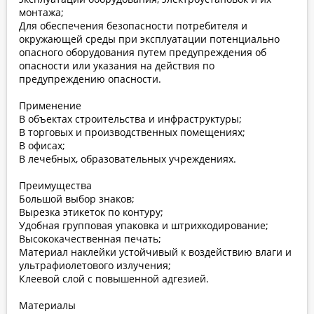
монтажа;
Для обеспечения безопасности потребителя и
окружающей среды при эксплуатации потенциально
опасного оборудования путем предупреждения об
опасности или указания на действия по
предупреждению опасности.
Применение
В объектах строительства и инфраструктуры;
В торговых и производственных помещениях;
В офисах;
В лечебных, образовательных учреждениях.
Преимущества
Большой выбор знаков;
Вырезка этикеток по контуру;
Удобная групповая упаковка и штрихкодирование;
Высококачественная печать;
Материал наклейки устойчивый к воздействию влаги и
ультрафиолетового излучения;
Клеевой слой с повышенной адгезией.
Материалы