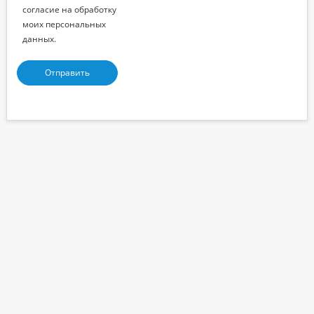
согласие на обработку
моих персональных
данных.