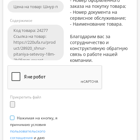
- Номер оформленного
заказа на покупку товара;
- Номер документа на
сервисное обслуживание;
Содержимое
- Наименование товара.
Благодарим вас за
сотрудничество и
конструктивную обратную
связь о работе нашей
компании.
Прикрепить файл
Нажимая на кнопку, я
принимаю условия
пользовательского
соглашения
и даю