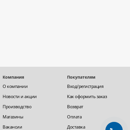
Компания
Покупателям
О компании
Вход/регистрация
Новости и акции
Как оформить заказ
Производство
Возврат
Магазины
Оплата
Вакансии
Доставка