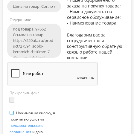
- Номер оформленного
заказа на покупку товара;
- Номер документа на
сервисное обслуживание;
Содержимое
- Наименование товара.
Благодарим вас за
сотрудничество и
конструктивную обратную
связь о работе нашей
компании.
Прикрепить файл
Нажимая на кнопку, я
принимаю условия
пользовательского
соглашения
и даю