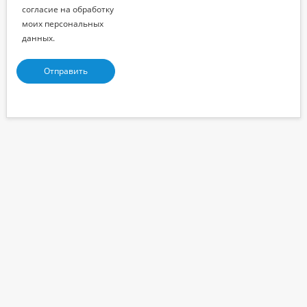
согласие на обработку
моих персональных
данных.