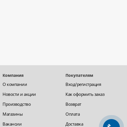
Компания
Покупателям
О компании
Вход/регистрация
Новости и акции
Как оформить заказ
Производство
Возврат
Магазины
Оплата
Вакансии
Доставка