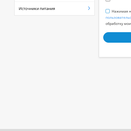
Источники питания
Нажимая на
пользователь
обработку мои