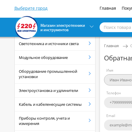
Главная
Поку
Светотехника и источники света
Главная
Обратна
Модульное оборудование
Имя
Оборудование промышленной
установки
Электроустановка и удлинители
Телефон
Кабель и кабеленесущие системы
Email
Приборы контроля, учета и
измерения