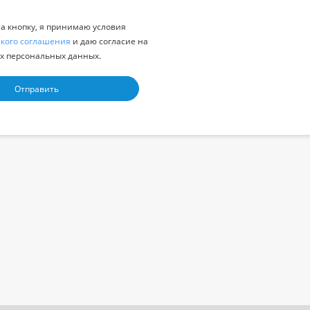
 кнопку, я принимаю условия
ского соглашения
и даю согласие на
х персональных данных.