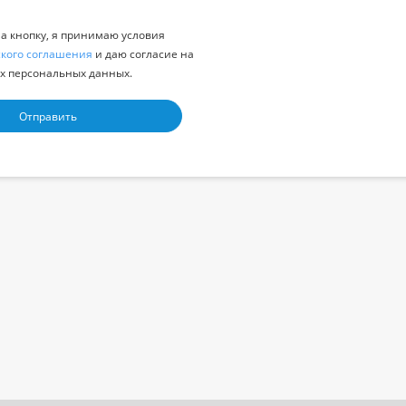
 кнопку, я принимаю условия
ского соглашения
и даю согласие на
х персональных данных.