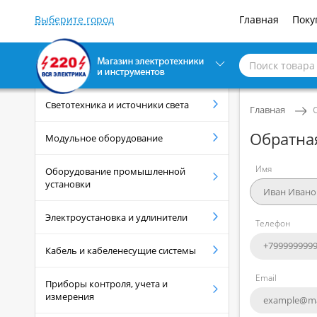
Главная
Поку
Светотехника и источники света
Главная
Обратна
Модульное оборудование
Имя
Оборудование промышленной
установки
Электроустановка и удлинители
Телефон
Кабель и кабеленесущие системы
Email
Приборы контроля, учета и
измерения