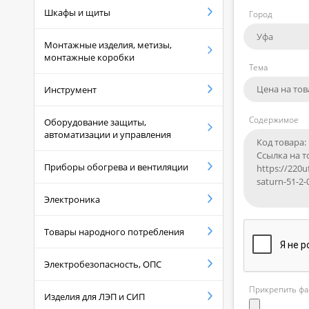
Шкафы и щиты
Город
Монтажные изделия, метизы,
монтажные коробки
Тема
Инструмент
Содержимое
Оборудование защиты,
автоматизации и управления
Приборы обогрева и вентиляции
Электроника
Товары народного потребления
Электробезопасность, ОПС
Прикрепить фа
Изделия для ЛЭП и СИП