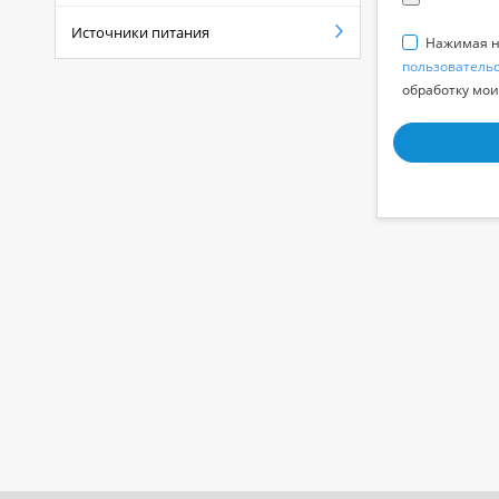
Источники питания
Нажимая на
пользователь
обработку мои