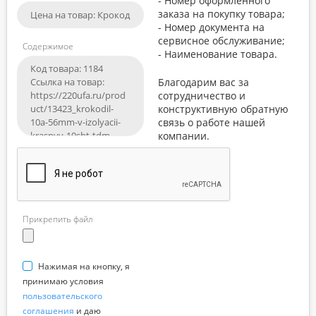
- Номер оформленного
заказа на покупку товара;
- Номер документа на
сервисное обслуживание;
Содержимое
- Наименование товара.
Благодарим вас за
сотрудничество и
конструктивную обратную
связь о работе нашей
компании.
Прикрепить файл
Нажимая на кнопку, я
принимаю условия
пользовательского
соглашения
и даю