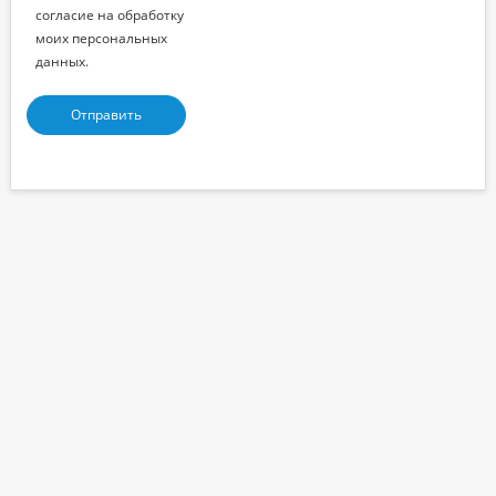
согласие на обработку
моих персональных
данных.