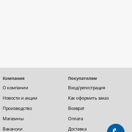
Компания
Покупателям
О компании
Вход/регистрация
Новости и акции
Как оформить заказ
Производство
Возврат
Магазины
Оплата
Вакансии
Доставка