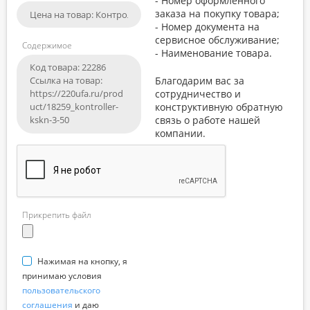
- Номер оформленного
заказа на покупку товара;
- Номер документа на
сервисное обслуживание;
Содержимое
- Наименование товара.
Благодарим вас за
сотрудничество и
конструктивную обратную
связь о работе нашей
компании.
Прикрепить файл
Нажимая на кнопку, я
принимаю условия
пользовательского
соглашения
и даю