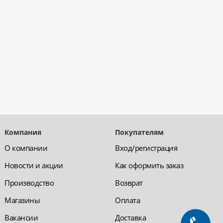
Компания
Покупателям
О компании
Вход/регистрация
Новости и акции
Как оформить заказ
Производство
Возврат
Магазины
Оплата
Вакансии
Доставка