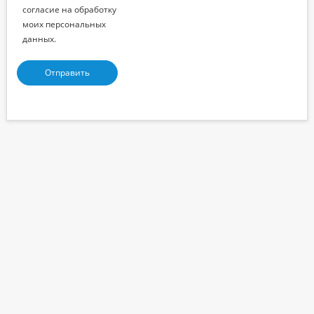
согласие на обработку
моих персональных
данных.