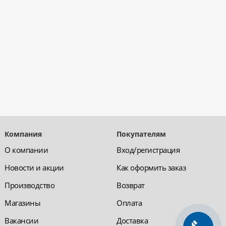
Компания
Покупателям
О компании
Вход/регистрация
Новости и акции
Как оформить заказ
Производство
Возврат
Магазины
Оплата
Вакансии
Доставка