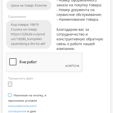
- Номер оформленного
заказа на покупку товара;
- Номер документа на
сервисное обслуживание;
Содержимое
- Наименование товара.
Благодарим вас за
сотрудничество и
конструктивную обратную
связь о работе нашей
компании.
Прикрепить файл
Нажимая на кнопку, я
принимаю условия
пользовательского
соглашения
и даю