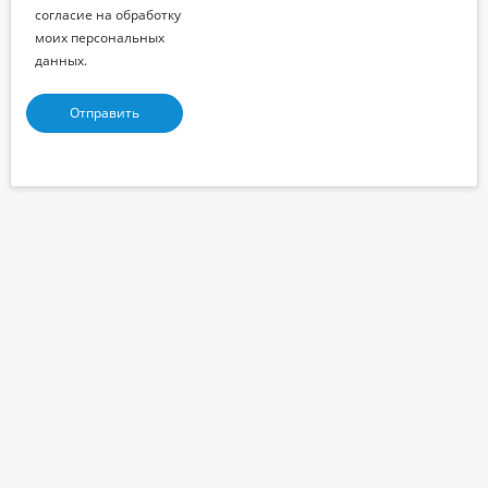
согласие на обработку
моих персональных
данных.