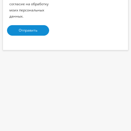
согласие на обработку
моих персональных
данных.