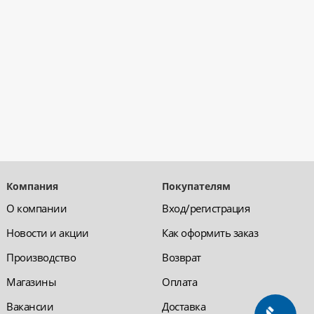
Компания
Покупателям
О компании
Вход/регистрация
Новости и акции
Как оформить заказ
Производство
Возврат
Магазины
Оплата
Вакансии
Доставка