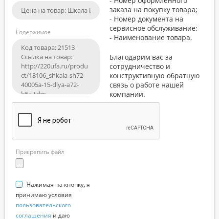
- Номер оформленного
заказа на покупку товара;
- Номер документа на
сервисное обслуживание;
Содержимое
- Наименование товара.
Благодарим вас за
сотрудничество и
конструктивную обратную
связь о работе нашей
компании.
Прикрепить файл
Нажимая на кнопку, я
принимаю условия
пользовательского
соглашения
и даю