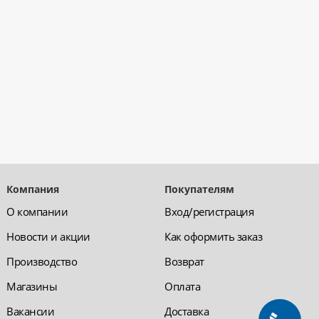
Компания
Покупателям
О компании
Вход/регистрация
Новости и акции
Как оформить заказ
Производство
Возврат
Магазины
Оплата
Вакансии
Доставка