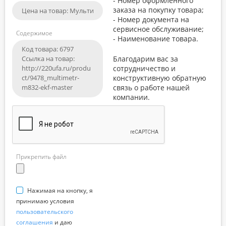
- Номер оформленного
заказа на покупку товара;
- Номер документа на
сервисное обслуживание;
Содержимое
- Наименование товара.
Благодарим вас за
сотрудничество и
конструктивную обратную
связь о работе нашей
компании.
Прикрепить файл
Нажимая на кнопку, я
принимаю условия
пользовательского
соглашения
и даю