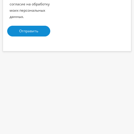
согласие на обработку
моих персональных
данных.