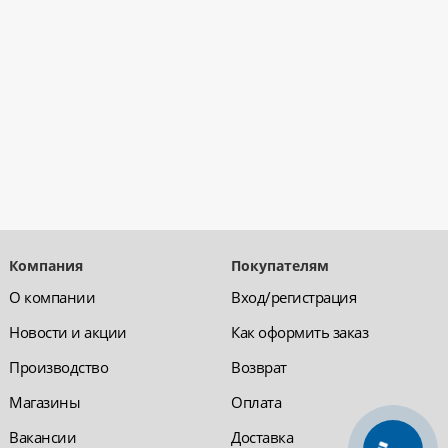
Компания
Покупателям
О компании
Вход/регистрация
Новости и акции
Как оформить заказ
Производство
Возврат
Магазины
Оплата
Вакансии
Доставка