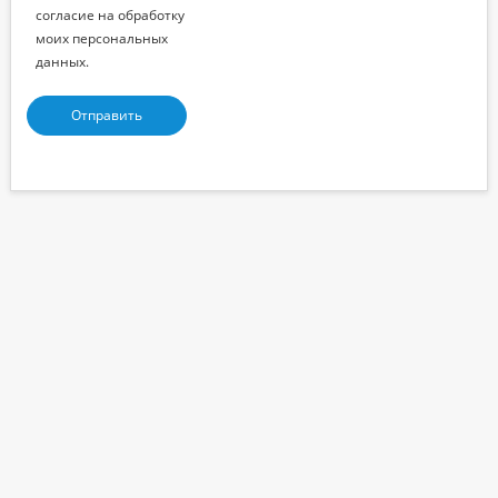
согласие на обработку
моих персональных
данных.