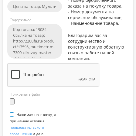
- Номер оформленного
заказа на покупку товара;
- Номер документа на
сервисное обслуживание;
Содержимое
- Наименование товара.
Благодарим вас за
сотрудничество и
конструктивную обратную
связь о работе нашей
компании.
Прикрепить файл
Нажимая на кнопку, я
принимаю условия
пользовательского
соглашения
и даю