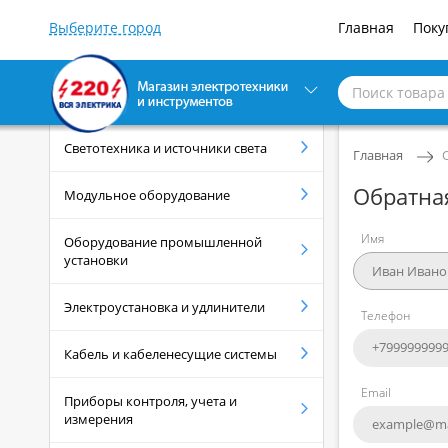
Главная
Поку
Светотехника и источники света
Главная
Обратна
Модульное оборудование
Имя
Оборудование промышленной
установки
Электроустановка и удлинители
Телефон
Кабель и кабеленесущие системы
Email
Приборы контроля, учета и
измерения