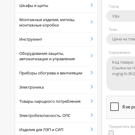
Шкафы и щиты
Город
Монтажные изделия, метизы,
монтажные коробки
Тема
Инструмент
Содержимое
Оборудование защиты,
автоматизации и управления
Приборы обогрева и вентиляции
Электроника
Товары народного потребления
Электробезопасность, ОПС
Прикрепить фа
Изделия для ЛЭП и СИП