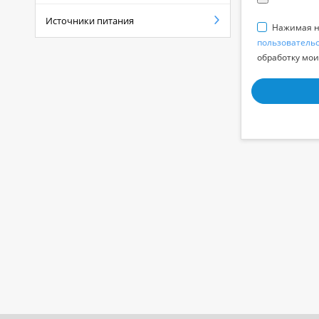
Источники питания
Нажимая на
пользователь
обработку мои