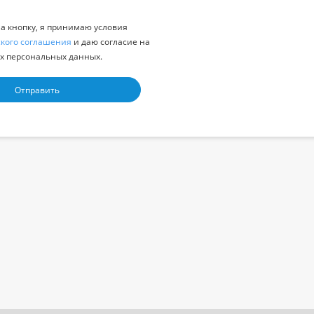
 кнопку, я принимаю условия
ского соглашения
и даю согласие на
х персональных данных.