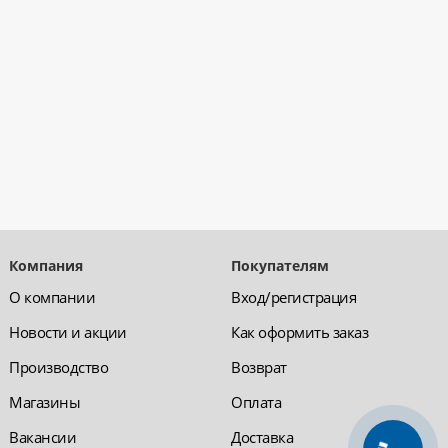
Компания
Покупателям
О компании
Вход/регистрация
Новости и акции
Как оформить заказ
Производство
Возврат
Магазины
Оплата
Вакансии
Доставка