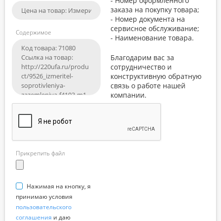
- Номер оформленного
заказа на покупку товара;
- Номер документа на
сервисное обслуживание;
Содержимое
- Наименование товара.
Благодарим вас за
сотрудничество и
конструктивную обратную
связь о работе нашей
компании.
Прикрепить файл
Нажимая на кнопку, я
принимаю условия
пользовательского
соглашения
и даю