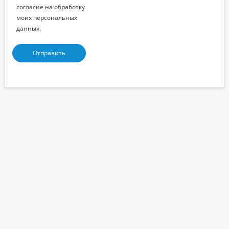
согласие на обработку
моих персональных
данных.