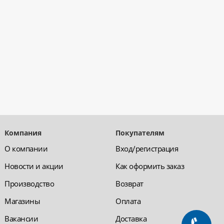
Компания
Покупателям
О компании
Вход/регистрация
Новости и акции
Как оформить заказ
Производство
Возврат
Магазины
Оплата
Вакансии
Доставка