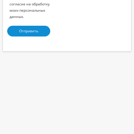
согласие на обработку
моих персональных
данных.