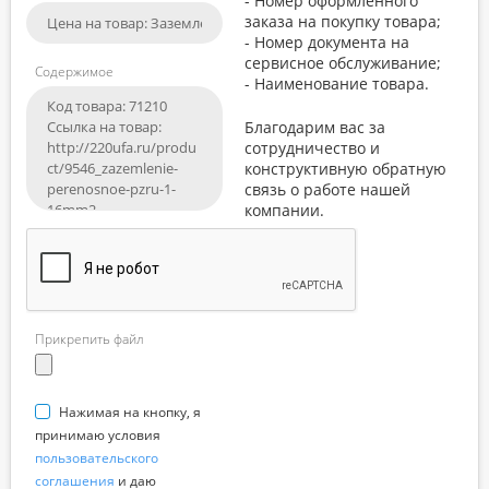
- Номер оформленного
заказа на покупку товара;
- Номер документа на
сервисное обслуживание;
Содержимое
- Наименование товара.
Благодарим вас за
сотрудничество и
конструктивную обратную
связь о работе нашей
компании.
Прикрепить файл
Нажимая на кнопку, я
принимаю условия
пользовательского
соглашения
и даю