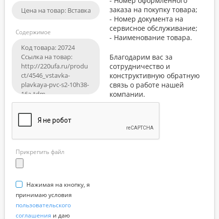
- Номер оформленного
заказа на покупку товара;
- Номер документа на
сервисное обслуживание;
Содержимое
- Наименование товара.
Благодарим вас за
сотрудничество и
конструктивную обратную
связь о работе нашей
компании.
Прикрепить файл
Нажимая на кнопку, я
принимаю условия
пользовательского
соглашения
и даю