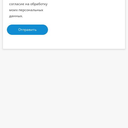
согласие на обработку
моих персональных
данных.