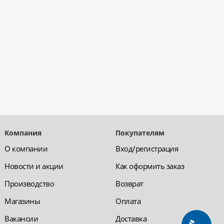
Компания
Покупателям
О компании
Вход/регистрация
Новости и акции
Как оформить заказ
Производство
Возврат
Магазины
Оплата
Вакансии
Доставка