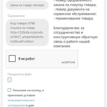
- Номер оформленного
заказа на покупку товара;
- Номер документа на
сервисное обслуживание;
Содержимое
- Наименование товара.
Благодарим вас за
сотрудничество и
конструктивную обратную
связь о работе нашей
компании.
Прикрепить файл
Нажимая на кнопку, я
принимаю условия
пользовательского
соглашения
и даю