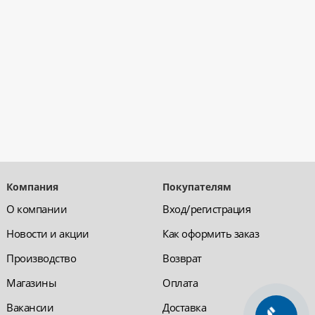
Компания
Покупателям
О компании
Вход/регистрация
Новости и акции
Как оформить заказ
Производство
Возврат
Магазины
Оплата
Вакансии
Доставка