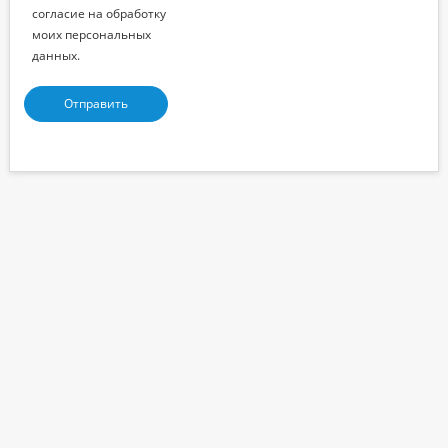
согласие на обработку
моих персональных
данных.